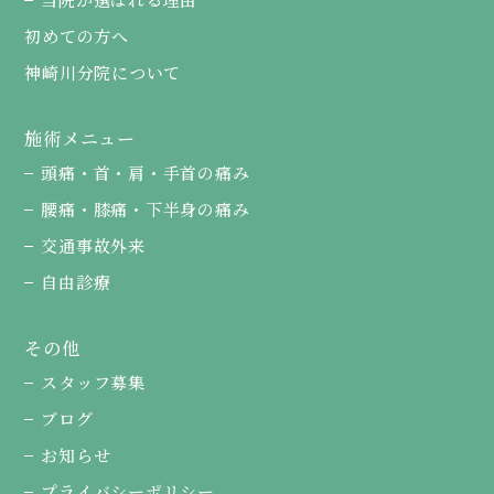
初めての方へ
神崎川分院について
施術メニュー
頭痛・首・肩・手首の痛み
腰痛・膝痛・下半身の痛み
交通事故外来
自由診療
その他
スタッフ募集
ブログ
お知らせ
プライバシーポリシー