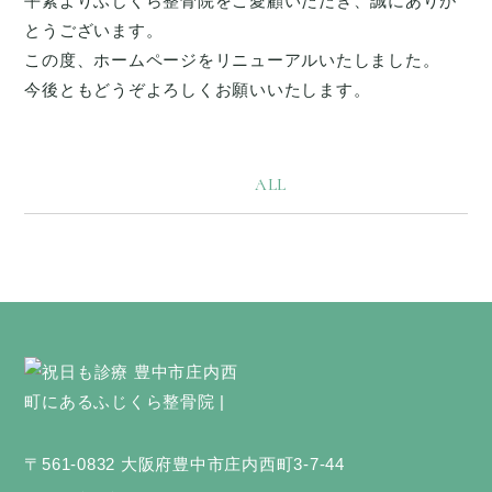
平素よりふじくら整骨院をご愛顧いただき、誠にありが
とうございます。
この度、ホームページをリニューアルいたしました。
今後ともどうぞよろしくお願いいたします。
ALL
〒561-0832 大阪府豊中市庄内西町3-7-44